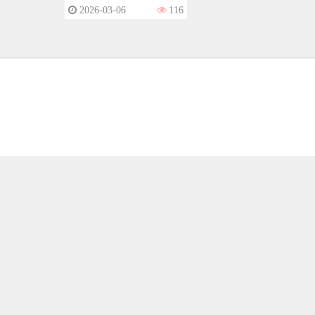
2026-03-06
116