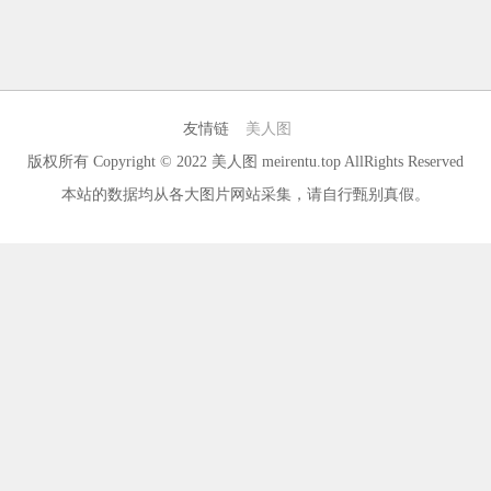
友情链
美人图
版权所有 Copyright © 2022
美人图
meirentu.top
AllRights Reserved
本站的数据均从各大图片网站采集，请自行甄别真假。