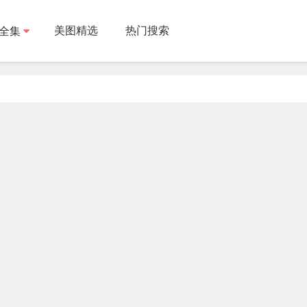
美图精选
热门搜索
全集